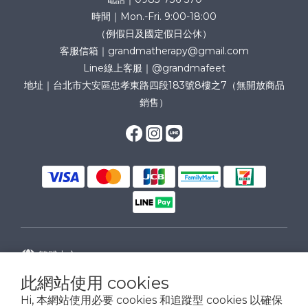
時間｜Mon.-Fri. 9:00-18:00
（例假日及國定假日公休）
客服信箱｜grandmatherapy@gmail.com
Line線上客服｜@grandmafeet
地址｜台北市大安區忠孝東路四段183號8樓之7（無開放商品
銷售）
繁體中文
此網站使用 cookies
Hi, 本網站使用必要 cookies 和追蹤型 cookies 以確保