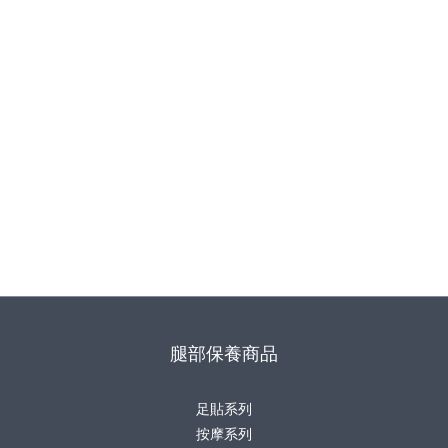
腿部保養商品
足貼系列
按摩系列