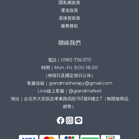
隱私權政策
運送政策
退換貨政策
服務條款
聯絡我們
電話｜0983-736-570
時間｜Mon.-Fri. 9:00-18:00
（例假日及國定假日公休）
客服信箱｜grandmatherapy@gmail.com
Line線上客服｜@grandmafeet
地址｜台北市大安區忠孝東路四段183號8樓之7（無開放商品
銷售）