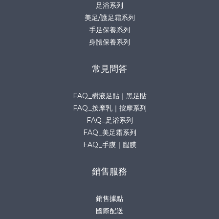
足浴系列
美足/護足霜系列
手足保養系列
身體保養系列
常見問答
FAQ_樹液足貼｜黑足貼
FAQ_按摩乳｜按摩系列
FAQ_足浴系列
FAQ_美足霜系列
FAQ_手膜｜腿膜
銷售服務
銷售據點
國際配送