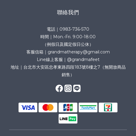
聯絡我們
電話｜0983-736-570
時間｜Mon.-Fri. 9:00-18:00
（例假日及國定假日公休）
客服信箱｜grandmatherapy@gmail.com
Line線上客服｜@grandmafeet
地址｜台北市大安區忠孝東路四段183號8樓之7（無開放商品
銷售）