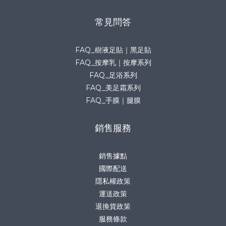
常見問答
FAQ_樹液足貼｜黑足貼
FAQ_按摩乳｜按摩系列
FAQ_足浴系列
FAQ_美足霜系列
FAQ_手膜｜腿膜
銷售服務
銷售據點
國際配送
隱私權政策
運送政策
退換貨政策
服務條款