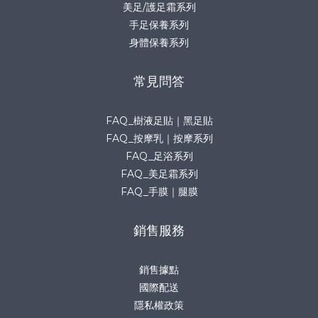
美足/護足霜系列
手足保養系列
身體保養系列
常見問答
FAQ_樹液足貼｜黑足貼
FAQ_按摩乳｜按摩系列
FAQ_足浴系列
FAQ_美足霜系列
FAQ_手膜｜腿膜
銷售服務
銷售據點
國際配送
隱私權政策