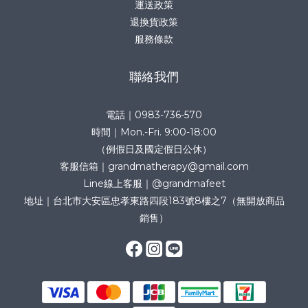
運送政策
退換貨政策
服務條款
聯絡我們
電話｜0983-736-570
時間｜Mon.-Fri. 9:00-18:00
（例假日及國定假日公休）
客服信箱｜grandmatherapy@gmail.com
Line線上客服｜@grandmafeet
地址｜台北市大安區忠孝東路四段183號8樓之7（無開放商品
銷售）