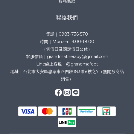
服務條款
聯絡我們
電話｜0983-736-570
時間｜Mon.-Fri. 9:00-18:00
（例假日及國定假日公休）
客服信箱｜grandmatherapy@gmail.com
Line線上客服｜@grandmafeet
地址｜台北市大安區忠孝東路四段183號8樓之7（無開放商品
銷售）