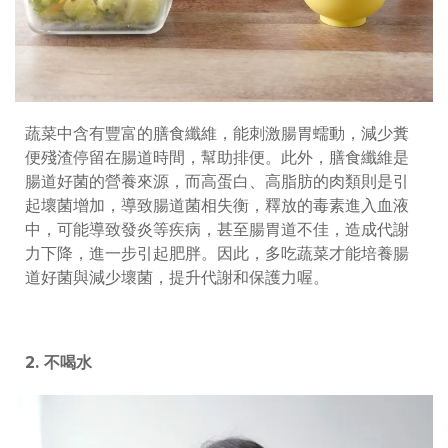
蔬菜中含有豐富的膳食纖維，能刺激腸胃蠕動，減少糞
便殘渣停留在腸道時間，幫助排便。此外，膳食纖維是
腸道好菌的營養來源，而高蛋白、高脂肪的肉類則是引
起壞菌增加，導致腸道菌相失衡，釋放的毒素進入血液
中，可能導致發炎等疾病，甚至腸胃道不佳，造成代謝
力下降，進一步引起肥胖。因此，多吃蔬菜才能培養腸
道好菌與減少壞菌，提升代謝和保護力喔。
2.
不喝水