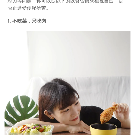
壓力等問題，你可以從以下的飲食習慣來檢視自己，是
否正遭受便秘所苦。
1.
不吃菜，只吃肉