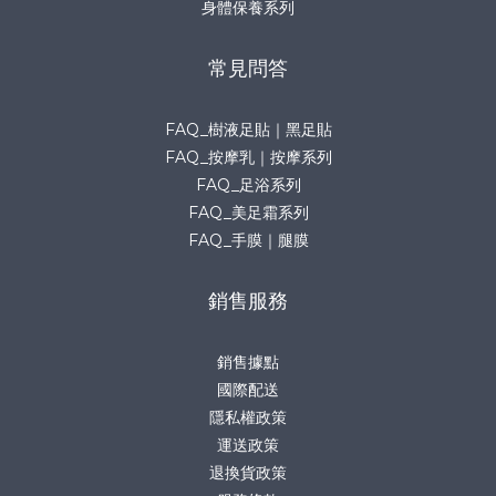
身體保養系列
常見問答
FAQ_樹液足貼｜黑足貼
FAQ_按摩乳｜按摩系列
FAQ_足浴系列
FAQ_美足霜系列
FAQ_手膜｜腿膜
銷售服務
銷售據點
國際配送
隱私權政策
運送政策
退換貨政策