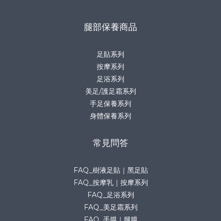
腿部保養商品
足貼系列
按摩系列
足浴系列
美足/護足霜系列
手足保養系列
身體保養系列
常見問答
FAQ_樹液足貼｜黑足貼
FAQ_按摩乳｜按摩系列
FAQ_足浴系列
FAQ_美足霜系列
FAQ_手膜｜腿膜