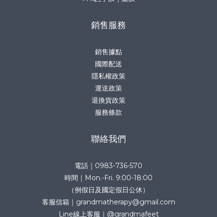
銷售服務
銷售據點
國際配送
隱私權政策
運送政策
退換貨政策
服務條款
聯絡我們
電話｜0983-736-570
時間｜Mon.-Fri. 9:00-18:00
（例假日及國定假日公休）
客服信箱｜grandmatherapy@gmail.com
Line線上客服｜@grandmafeet