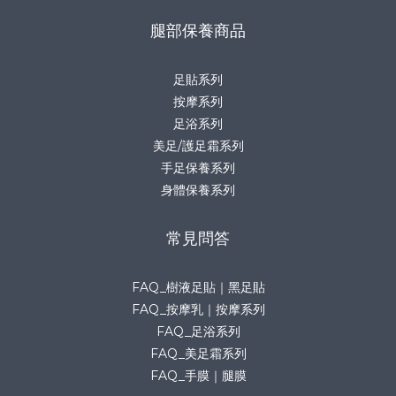
腿部保養商品
足貼系列
按摩系列
足浴系列
美足/護足霜系列
手足保養系列
身體保養系列
常見問答
FAQ_樹液足貼｜黑足貼
FAQ_按摩乳｜按摩系列
FAQ_足浴系列
FAQ_美足霜系列
FAQ_手膜｜腿膜