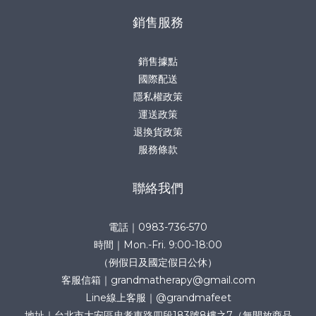
銷售服務
銷售據點
國際配送
隱私權政策
運送政策
退換貨政策
服務條款
聯絡我們
電話｜0983-736-570
時間｜Mon.-Fri. 9:00-18:00
（例假日及國定假日公休）
客服信箱｜grandmatherapy@gmail.com
Line線上客服｜@grandmafeet
地址｜台北市大安區忠孝東路四段183號8樓之7（無開放商品