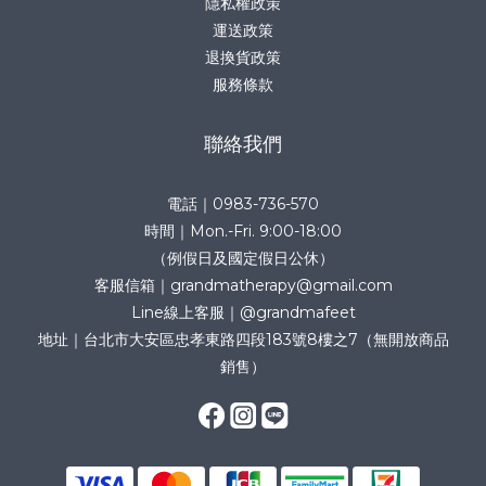
隱私權政策
運送政策
退換貨政策
服務條款
聯絡我們
電話｜0983-736-570
時間｜Mon.-Fri. 9:00-18:00
（例假日及國定假日公休）
客服信箱｜grandmatherapy@gmail.com
Line線上客服｜@grandmafeet
地址｜台北市大安區忠孝東路四段183號8樓之7（無開放商品
銷售）