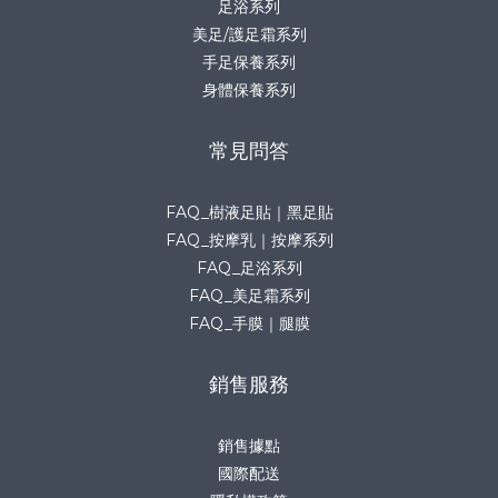
足浴系列
美足/護足霜系列
手足保養系列
身體保養系列
常見問答
FAQ_樹液足貼｜黑足貼
FAQ_按摩乳｜按摩系列
FAQ_足浴系列
FAQ_美足霜系列
FAQ_手膜｜腿膜
銷售服務
銷售據點
國際配送