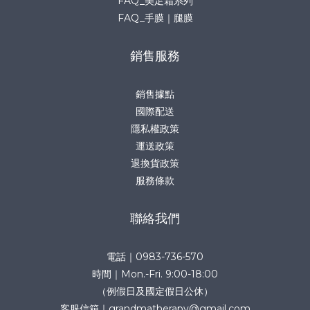
FAQ_美足霜系列
FAQ_手膜｜腿膜
銷售服務
銷售據點
國際配送
隱私權政策
運送政策
退換貨政策
服務條款
聯絡我們
電話｜0983-736-570
時間｜Mon.-Fri. 9:00-18:00
（例假日及國定假日公休）
客服信箱｜grandmatherapy@gmail.com