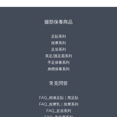
腿部保養商品
足貼系列
按摩系列
足浴系列
美足/護足霜系列
手足保養系列
身體保養系列
常見問答
FAQ_樹液足貼｜黑足貼
FAQ_按摩乳｜按摩系列
FAQ_足浴系列